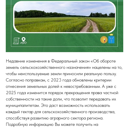
Недавние изменения в Федеральный закон «Об обороте
земель сельскохозяйственного назначения» нацелены на то,
чтобы неиспользуемые земли приносили реальную пользу.
Согласно поправкам, с 2023 года обновлены критерии
отнесения земельных долей к невостребованным. А уже с
2025 года изменится порядок прекращения права частной
собственности на такие доли, что позволит передавать их
муниципалитетам. Это даст возможность использовать
каждый гектар для сельскохозяйственного производства,
способствуя развитию аграрного сектора региона.
Подробную информацию Вы можете получить на