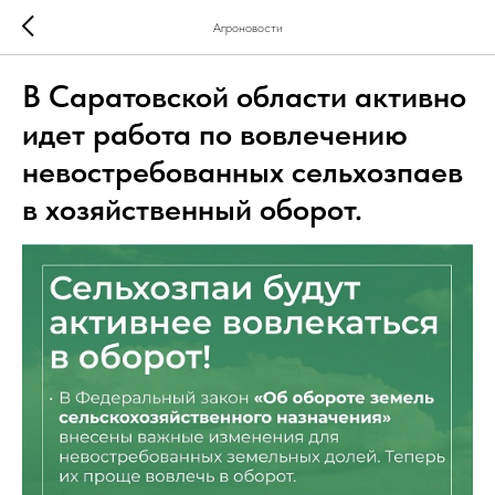
Агроновости
В Саратовской области активно
идет работа по вовлечению
невостребованных сельхозпаев
в хозяйственный оборот.