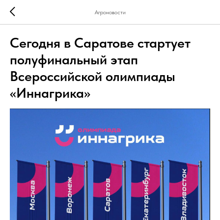
Агроновости
Сегодня в Саратове стартует
полуфинальный этап
Всероссийской олимпиады
«Иннагрика»