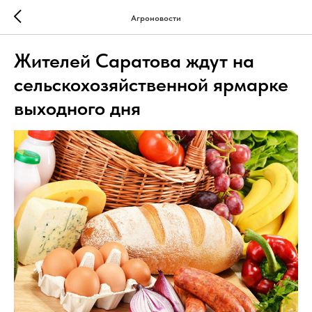
Агроновости
Жителей Саратова ждут на
сельскохозяйственной ярмарке
выходного дня