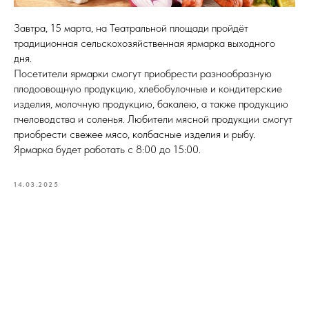
Завтра, 15 марта, на Театральной площади пройдёт
традиционная сельскохозяйственная ярмарка выходного
дня.
Посетители ярмарки смогут приобрести разнообразную
плодоовощную продукцию, хлебобулочные и кондитерские
изделия, молочную продукцию, бакалею, а также продукцию
пчеловодства и соленья. Любители мясной продукции смогут
приобрести свежее мясо, колбасные изделия и рыбу.
Ярмарка будет работать с 8:00 до 15:00.
14.03.2025