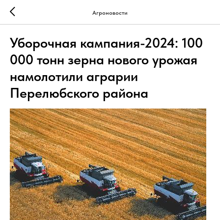
Агроновости
Уборочная кампания-2024: 100
000 тонн зерна нового урожая
намолотили аграрии
Перелюбского района