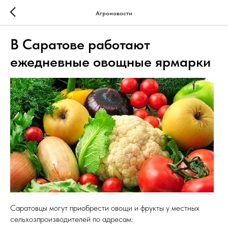
Агроновости
В Саратове работают
ежедневные овощные ярмарки
Саратовцы могут приобрести овощи и фрукты у местных
сельхозпроизводителей по адресам: