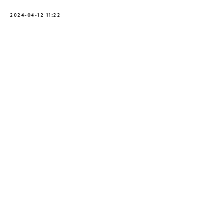
2024-04-12 11:22