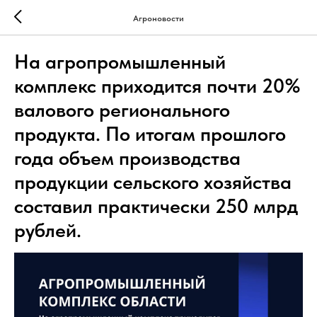
Агроновости
На агропромышленный
комплекс приходится почти 20%
валового регионального
продукта. По итогам прошлого
года объем производства
продукции сельского хозяйства
составил практически 250 млрд
рублей.