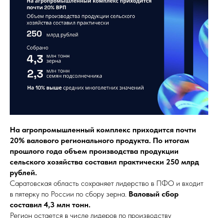
На агропромышленный комплекс приходится почти
20% валового регионального продукта. По итогам
прошлого года объем производства продукции
сельского хозяйства составил практически 250 млрд
рублей.
Саратовская область сохраняет лидерство в ПФО и входит
в пятерку по России по сбору зерна.
Валовый сбор
составил 4,3 млн тонн.
Регион остается в числе лидеров по производству