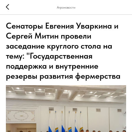
Агроновости
Сенаторы Евгения Уваркина и
Сергей Митин провели
заседание круглого стола на
тему: "Государственная
поддержка и внутренние
резервы развития фермерства